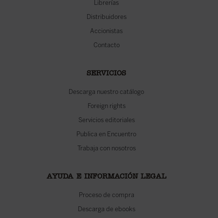
Librerías
Distribuidores
Accionistas
Contacto
SERVICIOS
Descarga nuestro catálogo
Foreign rights
Servicios editoriales
Publica en Encuentro
Trabaja con nosotros
AYUDA E INFORMACIÓN LEGAL
Proceso de compra
Descarga de ebooks