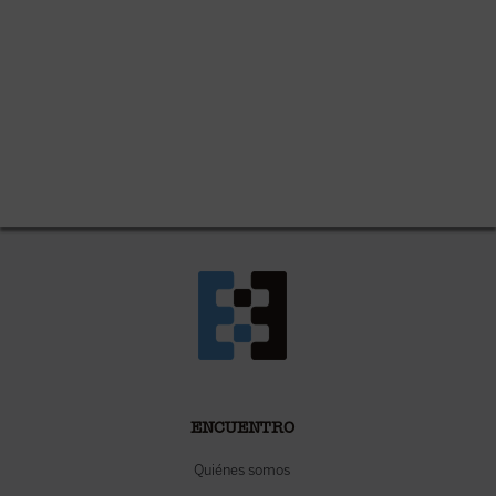
ENCUENTRO
Quiénes somos