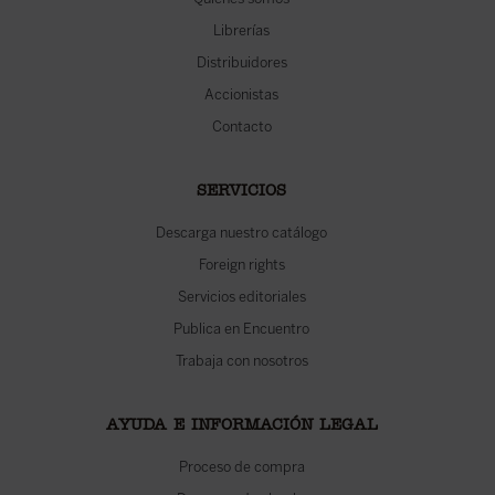
Librerías
Distribuidores
Accionistas
Contacto
SERVICIOS
Descarga nuestro catálogo
Foreign rights
Servicios editoriales
Publica en Encuentro
Trabaja con nosotros
AYUDA E INFORMACIÓN LEGAL
Proceso de compra