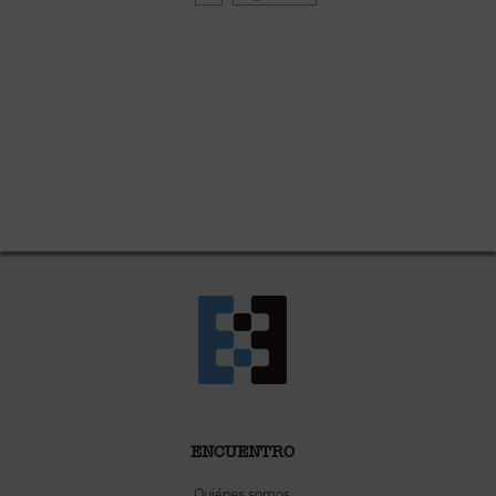
ENCUENTRO
Quiénes somos