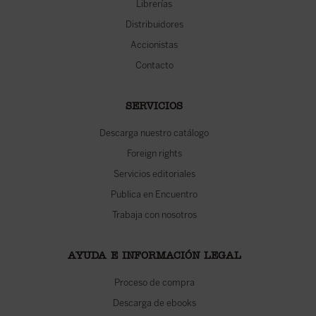
Librerías
Distribuidores
Accionistas
Contacto
SERVICIOS
Descarga nuestro catálogo
Foreign rights
Servicios editoriales
Publica en Encuentro
Trabaja con nosotros
AYUDA E INFORMACIÓN LEGAL
Proceso de compra
Descarga de ebooks