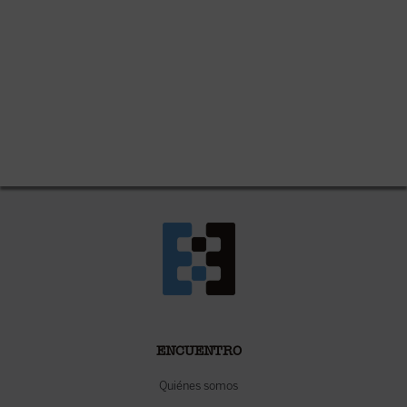
ENCUENTRO
Quiénes somos