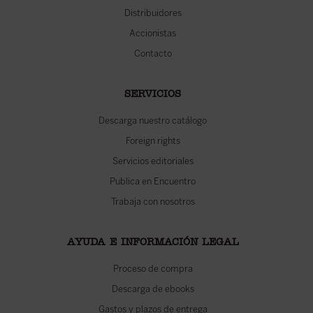
Distribuidores
Accionistas
Contacto
SERVICIOS
Descarga nuestro catálogo
Foreign rights
Servicios editoriales
Publica en Encuentro
Trabaja con nosotros
AYUDA E INFORMACIÓN LEGAL
Proceso de compra
Descarga de ebooks
Gastos y plazos de entrega