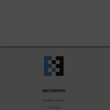
ENCUENTRO
Quiénes somos
Librerías