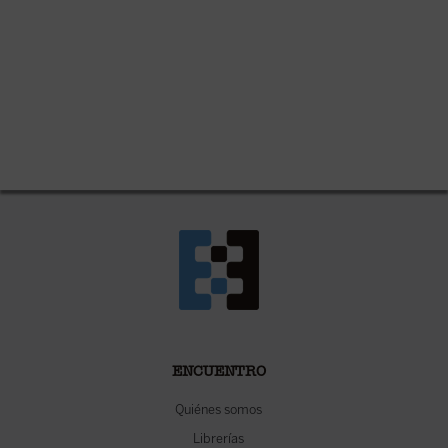
ENCUENTRO
Quiénes somos
Librerías