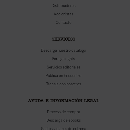
Distribuidores
Accionistas
Contacto
SERVICIOS
Descarga nuestro catálogo
Foreign rights
Servicios editoriales
Publica en Encuentro
Trabaja con nosotros
AYUDA E INFORMACIÓN LEGAL
Proceso de compra
Descarga de ebooks
Gastos y plazos de entrega