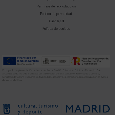
Permisos de reproducción
Política de privacidad
Aviso legal
Política de cookies
El proyecto “Implementación de herramientas de Gestión Editorial en Ediciones Encuentro, S.A.
anualidad 2022” ha sido financiado por la Dirección General del Libro y Fomento de la Lectura,
Ministerio de Cultura y Deporte. La finalidad de este apoyo es contribuir a la modernización de pymes
del sector del libro.