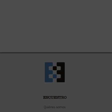
ENCUENTRO
Quiénes somos