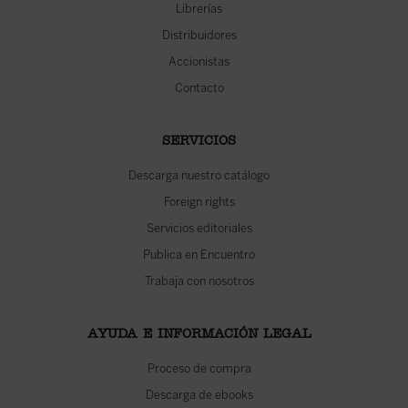
Librerías
Distribuidores
Accionistas
Contacto
SERVICIOS
Descarga nuestro catálogo
Foreign rights
Servicios editoriales
Publica en Encuentro
Trabaja con nosotros
AYUDA E INFORMACIÓN LEGAL
Proceso de compra
Descarga de ebooks