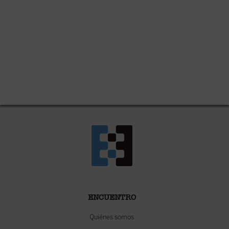
ENCUENTRO
Quiénes somos