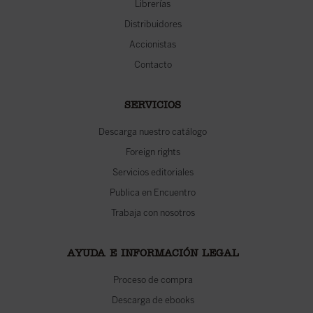
Librerías
Distribuidores
Accionistas
Contacto
SERVICIOS
Descarga nuestro catálogo
Foreign rights
Servicios editoriales
Publica en Encuentro
Trabaja con nosotros
AYUDA E INFORMACIÓN LEGAL
Proceso de compra
Descarga de ebooks