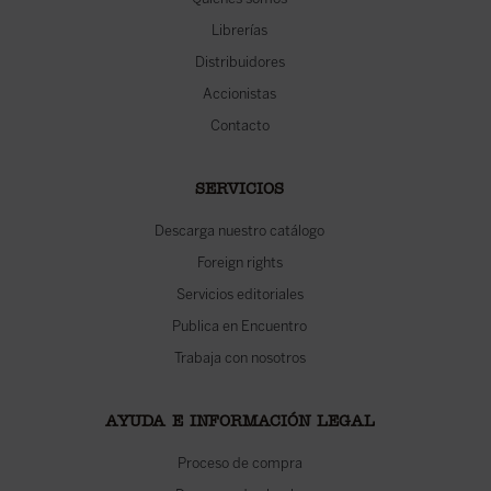
Librerías
Distribuidores
Accionistas
Contacto
SERVICIOS
Descarga nuestro catálogo
Foreign rights
Servicios editoriales
Publica en Encuentro
Trabaja con nosotros
AYUDA E INFORMACIÓN LEGAL
Proceso de compra