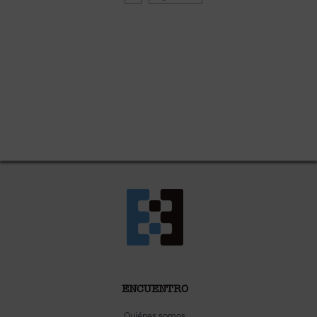
ENCUENTRO
Quiénes somos