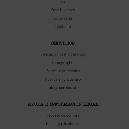
Librerías
Distribuidores
Accionistas
Contacto
SERVICIOS
Descarga nuestro catálogo
Foreign rights
Servicios editoriales
Publica en Encuentro
Trabaja con nosotros
AYUDA E INFORMACIÓN LEGAL
Proceso de compra
Descarga de ebooks