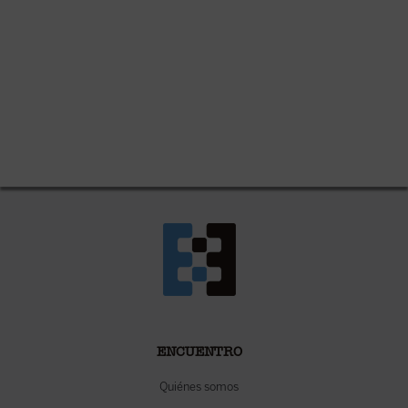
ENCUENTRO
Quiénes somos