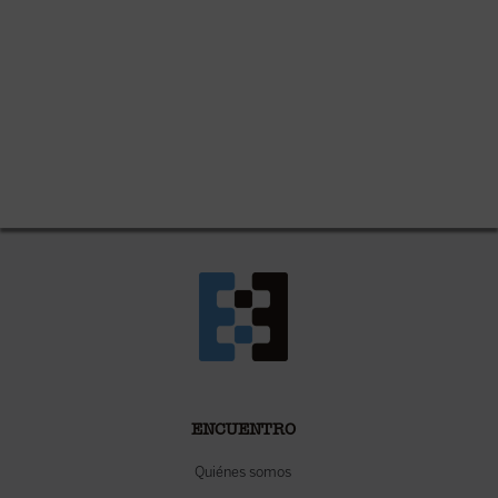
ENCUENTRO
Quiénes somos