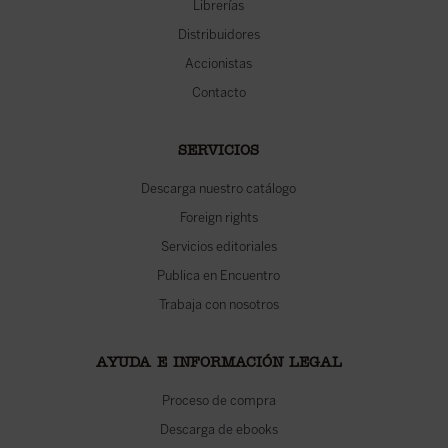
Librerías
Distribuidores
Accionistas
Contacto
SERVICIOS
Descarga nuestro catálogo
Foreign rights
Servicios editoriales
Publica en Encuentro
Trabaja con nosotros
AYUDA E INFORMACIÓN LEGAL
Proceso de compra
Descarga de ebooks