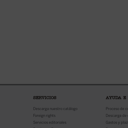
SERVICIOS
AYUDA E
Descarga nuestro catálogo
Proceso de 
Foreign rights
Descarga de
Servicios editoriales
Gastos y plaz