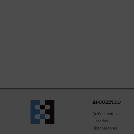
ENCUENTRO
Quiénes somos
Librerías
Distribuidores