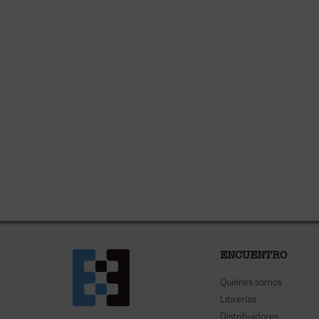
ENCUENTRO
Quiénes somos
Librerías
Distribuidores