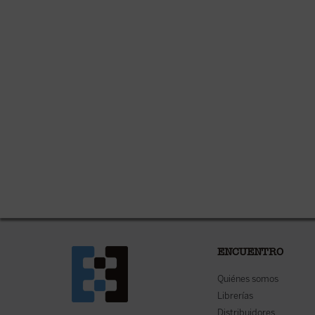
ENCUENTRO
Quiénes somos
Librerías
Distribuidores