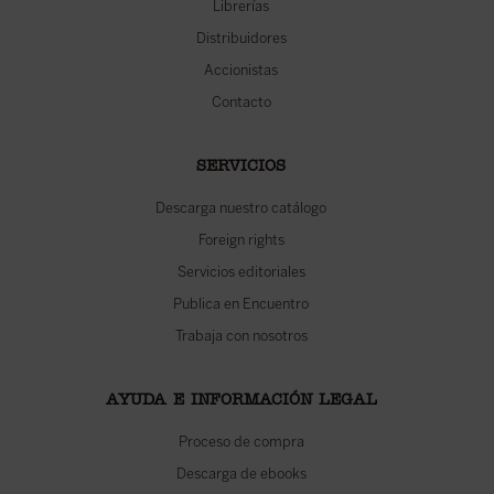
Librerías
Distribuidores
Accionistas
Contacto
SERVICIOS
Descarga nuestro catálogo
Foreign rights
Servicios editoriales
Publica en Encuentro
Trabaja con nosotros
AYUDA E INFORMACIÓN LEGAL
Proceso de compra
Descarga de ebooks