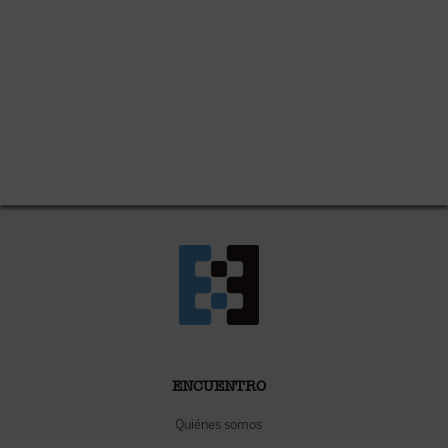
ENCUENTRO
Quiénes somos