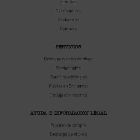
Librerías
Distribuidores
Accionistas
Contacto
SERVICIOS
Descarga nuestro catálogo
Foreign rights
Servicios editoriales
Publica en Encuentro
Trabaja con nosotros
AYUDA E INFORMACIÓN LEGAL
Proceso de compra
Descarga de ebooks