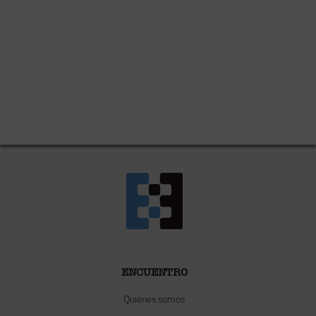
ENCUENTRO
Quiénes somos