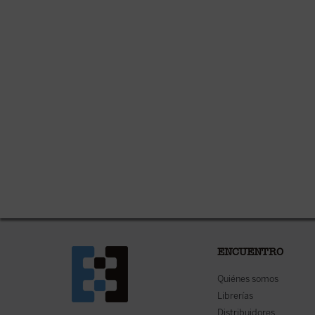
ENCUENTRO
Quiénes somos
Librerías
Distribuidores