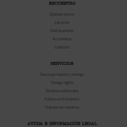
ENCUENTRO
Quiénes somos
Librerías
Distribuidores
Accionistas
Contacto
SERVICIOS
Descarga nuestro catálogo
Foreign rights
Servicios editoriales
Publica en Encuentro
Trabaja con nosotros
AYUDA E INFORMACIÓN LEGAL