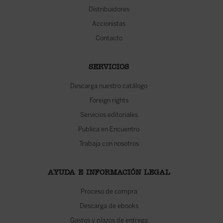
Distribuidores
Accionistas
Contacto
SERVICIOS
Descarga nuestro catálogo
Foreign rights
Servicios editoriales
Publica en Encuentro
Trabaja con nosotros
AYUDA E INFORMACIÓN LEGAL
Proceso de compra
Descarga de ebooks
Gastos y plazos de entrega