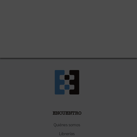
ENCUENTRO
Quiénes somos
Librerías