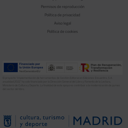
Permisos de reproducción
Política de privacidad
Aviso legal
Política de cookies
El proyecto “Implementación de herramientas de Gestión Editorial en Ediciones Encuentro, S.A.
anualidad 2022” ha sido financiado por la Dirección General del Libro y Fomento de la Lectura,
Ministerio de Cultura y Deporte. La finalidad de este apoyo es contribuir a la modernización de pymes
del sector del libro.