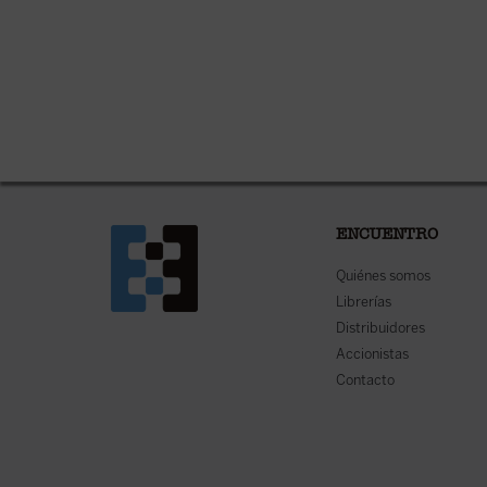
ENCUENTRO
Quiénes somos
Librerías
Distribuidores
Accionistas
Contacto