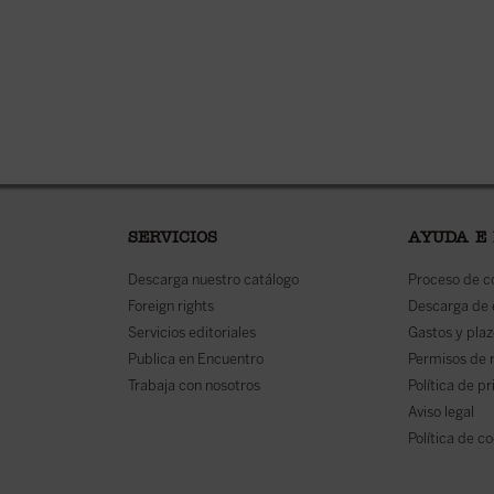
SERVICIOS
AYUDA E
Descarga nuestro catálogo
Proceso de 
Foreign rights
Descarga de
Servicios editoriales
Gastos y plaz
Publica en Encuentro
Permisos de 
Trabaja con nosotros
Política de p
Aviso legal
Política de c