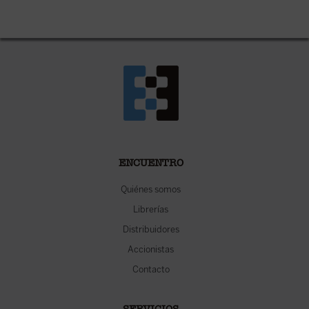
ENCUENTRO
Quiénes somos
Librerías
Distribuidores
Accionistas
Contacto