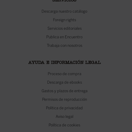
SERVICIOS
Descarga nuestro catálogo
Foreign rights
Servicios editoriales
Publica en Encuentro
Trabaja con nosotros
AYUDA E INFORMACIÓN LEGAL
Proceso de compra
Descarga de ebooks
Gastos y plazos de entrega
Permisos de reproducción
Política de privacidad
Aviso legal
Política de cookies