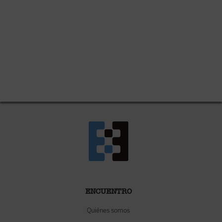
ENCUENTRO
Quiénes somos