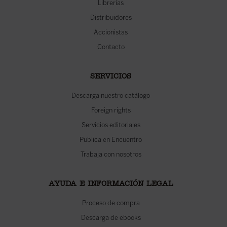
Librerías
Distribuidores
Accionistas
Contacto
SERVICIOS
Descarga nuestro catálogo
Foreign rights
Servicios editoriales
Publica en Encuentro
Trabaja con nosotros
AYUDA E INFORMACIÓN LEGAL
Proceso de compra
Descarga de ebooks