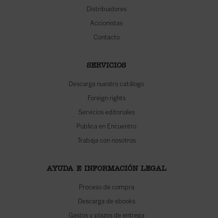
Distribuidores
Accionistas
Contacto
SERVICIOS
Descarga nuestro catálogo
Foreign rights
Servicios editoriales
Publica en Encuentro
Trabaja con nosotros
AYUDA E INFORMACIÓN LEGAL
Proceso de compra
Descarga de ebooks
Gastos y plazos de entrega