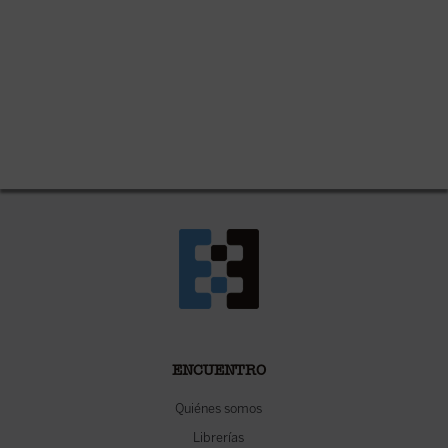
ENCUENTRO
Quiénes somos
Librerías