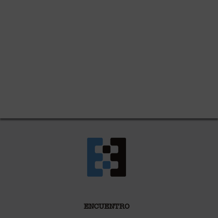
ENCUENTRO