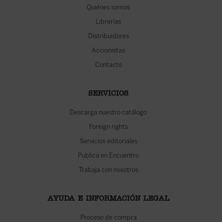
Quiénes somos
Librerías
Distribuidores
Accionistas
Contacto
SERVICIOS
Descarga nuestro catálogo
Foreign rights
Servicios editoriales
Publica en Encuentro
Trabaja con nosotros
AYUDA E INFORMACIÓN LEGAL
Proceso de compra