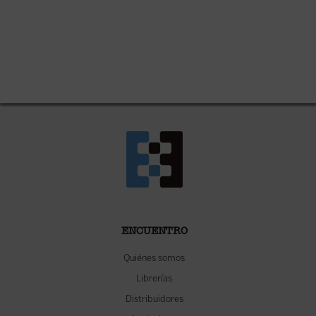
ENCUENTRO
Quiénes somos
Librerías
Distribuidores