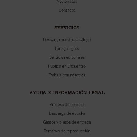
Accionistas
Contacto
SERVICIOS
Descarga nuestro catálogo
Foreign rights
Servicios editoriales
Publica en Encuentro
Trabaja con nosotros
AYUDA E INFORMACIÓN LEGAL
Proceso de compra
Descarga de ebooks
Gastos y plazos de entrega
Permisos de reproducción