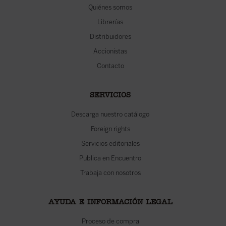
Quiénes somos
Librerías
Distribuidores
Accionistas
Contacto
SERVICIOS
Descarga nuestro catálogo
Foreign rights
Servicios editoriales
Publica en Encuentro
Trabaja con nosotros
AYUDA E INFORMACIÓN LEGAL
Proceso de compra