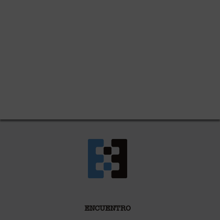
ENCUENTRO