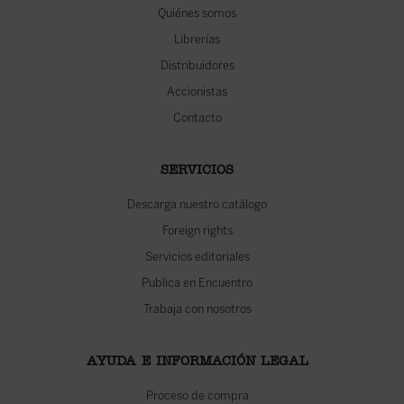
Quiénes somos
Librerías
Distribuidores
Accionistas
Contacto
SERVICIOS
Descarga nuestro catálogo
Foreign rights
Servicios editoriales
Publica en Encuentro
Trabaja con nosotros
AYUDA E INFORMACIÓN LEGAL
Proceso de compra