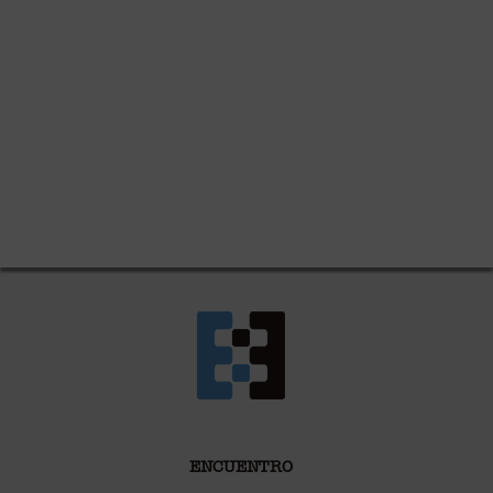
ENCUENTRO