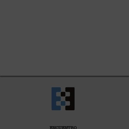
ENCUENTRO