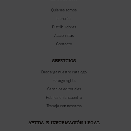
Quiénes somos
Librerías
Distribuidores
Accionistas
Contacto
SERVICIOS
Descarga nuestro catálogo
Foreign rights
Servicios editoriales
Publica en Encuentro
Trabaja con nosotros
AYUDA E INFORMACIÓN LEGAL