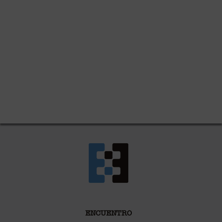
ENCUENTRO