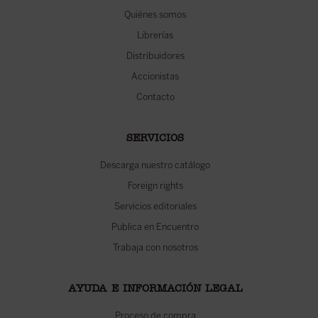
Quiénes somos
Librerías
Distribuidores
Accionistas
Contacto
SERVICIOS
Descarga nuestro catálogo
Foreign rights
Servicios editoriales
Publica en Encuentro
Trabaja con nosotros
AYUDA E INFORMACIÓN LEGAL
Proceso de compra