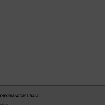
 INFORMACIÓN LEGAL
compra