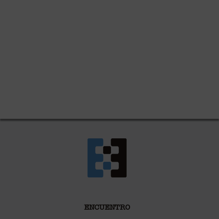
ENCUENTRO