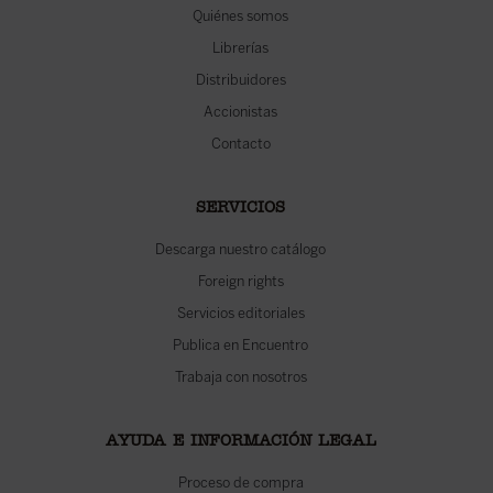
Quiénes somos
Librerías
Distribuidores
Accionistas
Contacto
SERVICIOS
Descarga nuestro catálogo
Foreign rights
Servicios editoriales
Publica en Encuentro
Trabaja con nosotros
AYUDA E INFORMACIÓN LEGAL
Proceso de compra