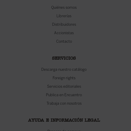
Quiénes somos
Librerías
Distribuidores
Accionistas
Contacto
SERVICIOS
Descarga nuestro catálogo
Foreign rights
Servicios editoriales
Publica en Encuentro
Trabaja con nosotros
AYUDA E INFORMACIÓN LEGAL