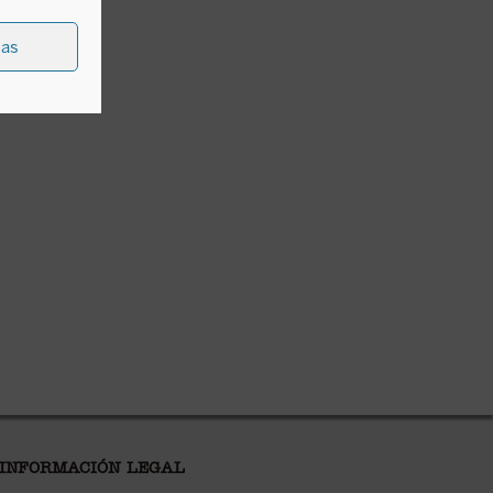
ias
 INFORMACIÓN LEGAL