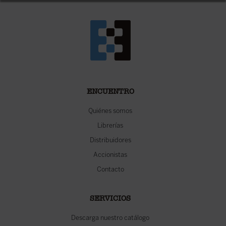
ENCUENTRO
Quiénes somos
Librerías
Distribuidores
Accionistas
Contacto
SERVICIOS
Descarga nuestro catálogo