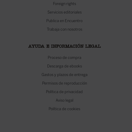
Foreign rights
Servicios editoriales
Publica en Encuentro
Trabaja con nosotros
AYUDA E INFORMACIÓN LEGAL
Proceso de compra
Descarga de ebooks
Gastos y plazos de entrega
Permisos de reproducción
Política de privacidad
Aviso legal
Política de cookies