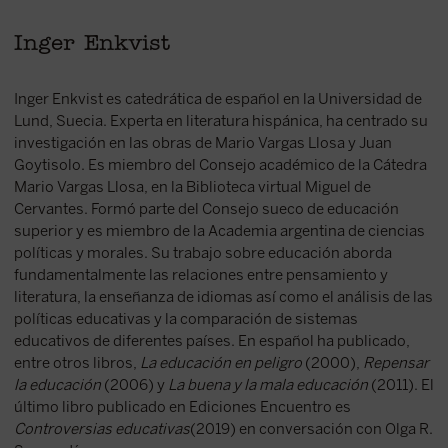
Inger Enkvist
Inger Enkvist es catedrática de español en la Universidad de
Lund, Suecia. Experta en literatura hispánica, ha centrado su
investigación en las obras de Mario Vargas Llosa y Juan
Goytisolo. Es miembro del Consejo académico de la Cátedra
Mario Vargas Llosa, en la Biblioteca virtual Miguel de
Cervantes. Formó parte del Consejo sueco de educación
superior y es miembro de la Academia argentina de ciencias
políticas y morales. Su trabajo sobre educación aborda
fundamentalmente las relaciones entre pensamiento y
literatura, la enseñanza de idiomas así como el análisis de las
políticas educativas y la comparación de sistemas
educativos de diferentes países. En español ha publicado,
entre otros libros,
La educación en peligro
(2000),
Repensar
la educación
(2006) y
La buena y la mala educación
(2011). El
último libro publicado en Ediciones Encuentro es
Controversias educativas
(2019) en conversación con Olga R.