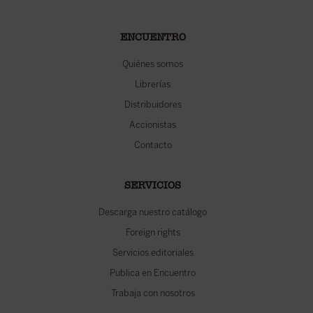
ENCUENTRO
Quiénes somos
Librerías
Distribuidores
Accionistas
Contacto
SERVICIOS
Descarga nuestro catálogo
Foreign rights
Servicios editoriales
Publica en Encuentro
Trabaja con nosotros