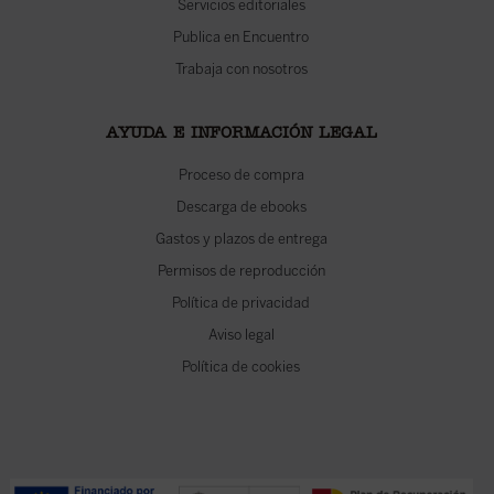
Servicios editoriales
Publica en Encuentro
Trabaja con nosotros
AYUDA E INFORMACIÓN LEGAL
Proceso de compra
Descarga de ebooks
Gastos y plazos de entrega
Permisos de reproducción
Política de privacidad
Aviso legal
Política de cookies