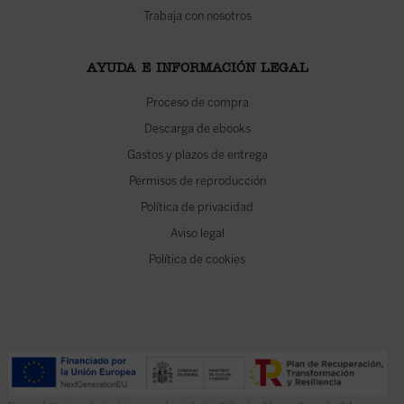
Trabaja con nosotros
AYUDA E INFORMACIÓN LEGAL
Proceso de compra
Descarga de ebooks
Gastos y plazos de entrega
Permisos de reproducción
Política de privacidad
Aviso legal
Política de cookies