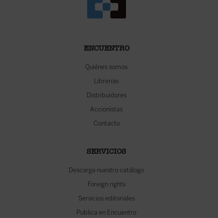
ENCUENTRO
Quiénes somos
Librerías
Distribuidores
Accionistas
Contacto
SERVICIOS
Descarga nuestro catálogo
Foreign rights
Servicios editoriales
Publica en Encuentro