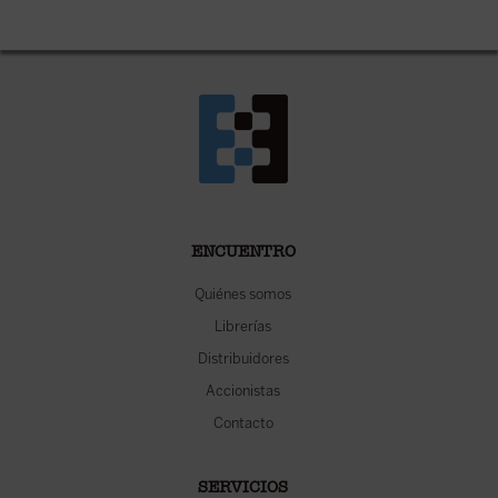
ENCUENTRO
Quiénes somos
Librerías
Distribuidores
Accionistas
Contacto
SERVICIOS