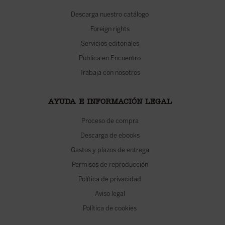
Descarga nuestro catálogo
Foreign rights
Servicios editoriales
Publica en Encuentro
Trabaja con nosotros
AYUDA E INFORMACIÓN LEGAL
Proceso de compra
Descarga de ebooks
Gastos y plazos de entrega
Permisos de reproducción
Política de privacidad
Aviso legal
Política de cookies