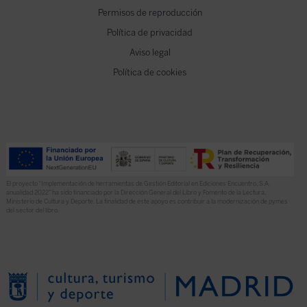
Permisos de reproducción
Política de privacidad
Aviso legal
Política de cookies
El proyecto “Implementación de herramientas de Gestión Editorial en Ediciones Encuentro, S.A.
anualidad 2022” ha sido financiado por la Dirección General del Libro y Fomento de la Lectura,
Ministerio de Cultura y Deporte. La finalidad de este apoyo es contribuir a la modernización de pymes
del sector del libro.