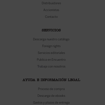
Distribuidores
Accionistas
Contacto
SERVICIOS
Descarga nuestro catálogo
Foreign rights
Servicios editoriales
Publica en Encuentro
Trabaja con nosotros
AYUDA E INFORMACIÓN LEGAL
Proceso de compra
Descarga de ebooks
Gastos y plazos de entrega