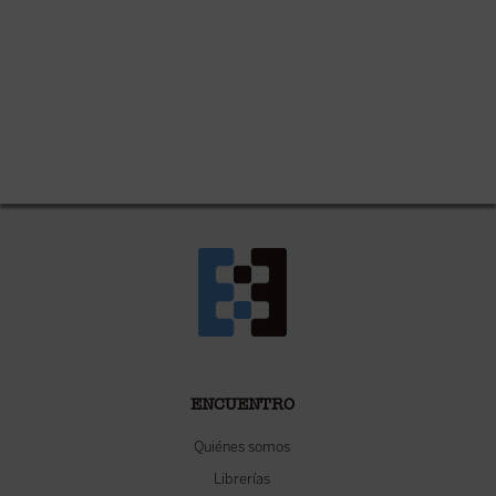
ENCUENTRO
Quiénes somos
Librerías