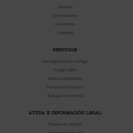
Librerías
Distribuidores
Accionistas
Contacto
SERVICIOS
Descarga nuestro catálogo
Foreign rights
Servicios editoriales
Publica en Encuentro
Trabaja con nosotros
AYUDA E INFORMACIÓN LEGAL
Proceso de compra
Descarga de ebooks