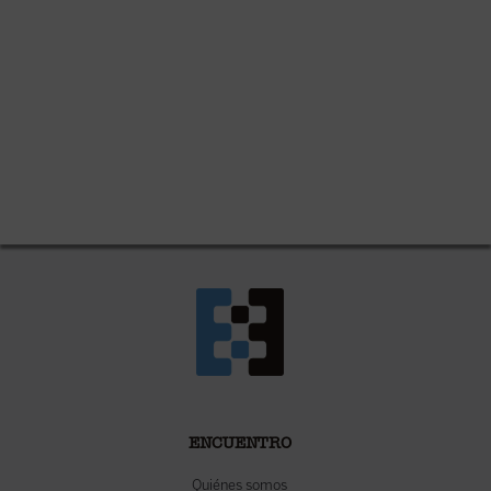
ENCUENTRO
Quiénes somos