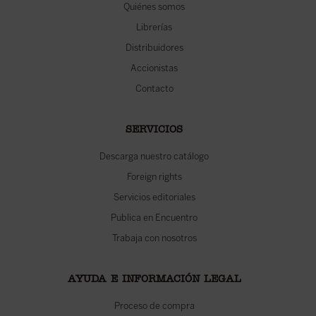
Quiénes somos
Librerías
Distribuidores
Accionistas
Contacto
SERVICIOS
Descarga nuestro catálogo
Foreign rights
Servicios editoriales
Publica en Encuentro
Trabaja con nosotros
AYUDA E INFORMACIÓN LEGAL
Proceso de compra