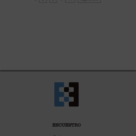
ENCUENTRO