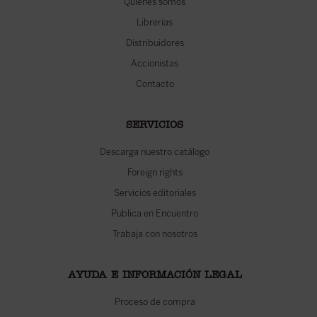
Quiénes somos
Librerías
Distribuidores
Accionistas
Contacto
SERVICIOS
Descarga nuestro catálogo
Foreign rights
Servicios editoriales
Publica en Encuentro
Trabaja con nosotros
AYUDA E INFORMACIÓN LEGAL
Proceso de compra