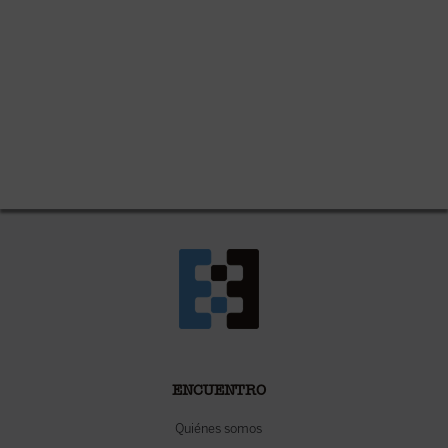
ENCUENTRO
Quiénes somos