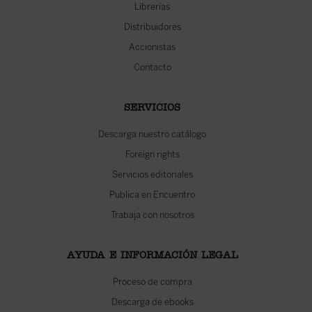
Librerías
Distribuidores
Accionistas
Contacto
SERVICIOS
Descarga nuestro catálogo
Foreign rights
Servicios editoriales
Publica en Encuentro
Trabaja con nosotros
AYUDA E INFORMACIÓN LEGAL
Proceso de compra
Descarga de ebooks