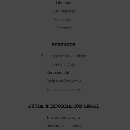
Librerías
Distribuidores
Accionistas
Contacto
SERVICIOS
Descarga nuestro catálogo
Foreign rights
Servicios editoriales
Publica en Encuentro
Trabaja con nosotros
AYUDA E INFORMACIÓN LEGAL
Proceso de compra
Descarga de ebooks