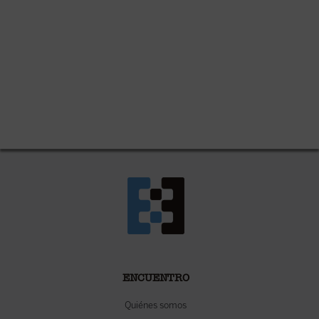
ENCUENTRO
Quiénes somos