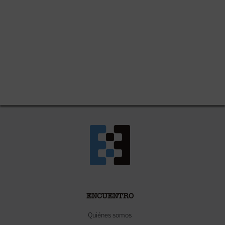
ENCUENTRO
Quiénes somos