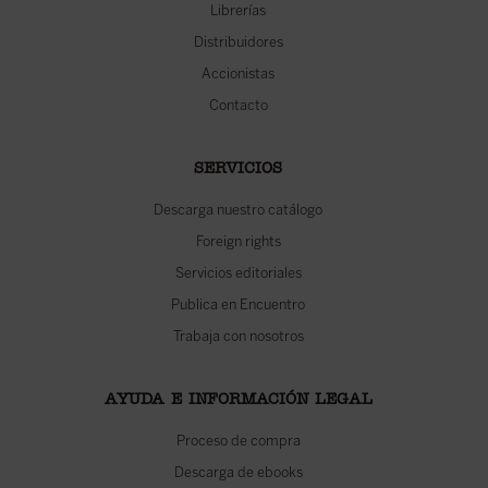
Librerías
Distribuidores
Accionistas
Contacto
SERVICIOS
Descarga nuestro catálogo
Foreign rights
Servicios editoriales
Publica en Encuentro
Trabaja con nosotros
AYUDA E INFORMACIÓN LEGAL
Proceso de compra
Descarga de ebooks