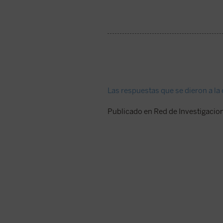
Las respuestas que se dieron a la 
Publicado en Red de Investigacion