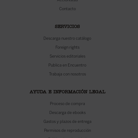
Contacto
SERVICIOS
Descarga nuestro catálogo
Foreign rights
Servicios editoriales
Publica en Encuentro
Trabaja con nosotros
AYUDA E INFORMACIÓN LEGAL
Proceso de compra
Descarga de ebooks
Gastos y plazos de entrega
Permisos de reproducción