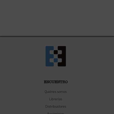
ENCUENTRO
Quiénes somos
Librerías
Distribuidores
Accionistas