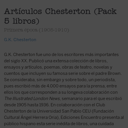
Artículos Chesterton (Pack
5 libros)
Primera época (1905-1910)
G.K. Chesterton
G.K. Chesterton fue uno de los escritores más importantes
del siglo XX. Publicó una extensa colección de libros,
ensayos y artículos, poemas, obras de teatro, novelas y
cuentos que incluyen su famosa serie sobre el padre Brown.
Se consideraba, sin embargo y sobre todo, un periodista,
pues escribió más de 4.000 ensayos para la prensa, entre
ellos los que corresponden a su longeva colaboración con
The Illustrated London News
, semanario para el que escribió
desde 1905 hasta 1936. En colaboración con el Club
Chesterton de la Universidad San Pablo CEU (Fundación
Cultural Ángel Herrera Oria), Ediciones Encuentro presenta al
público hispano esta serie inédita de libros, una cuidada