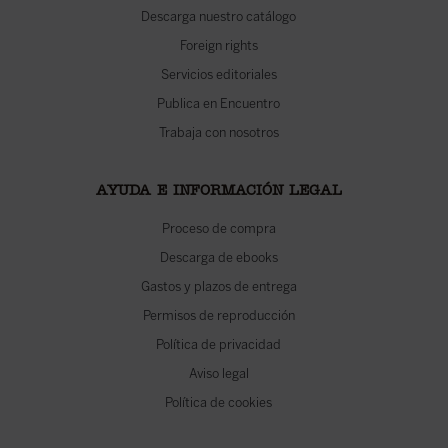
Descarga nuestro catálogo
Foreign rights
Servicios editoriales
Publica en Encuentro
Trabaja con nosotros
AYUDA E INFORMACIÓN LEGAL
Proceso de compra
Descarga de ebooks
Gastos y plazos de entrega
Permisos de reproducción
Política de privacidad
Aviso legal
Política de cookies