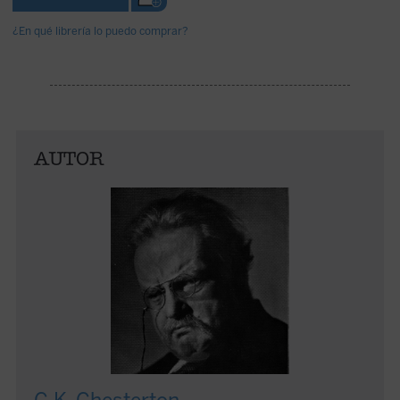
¿En qué librería lo puedo comprar?
AUTOR