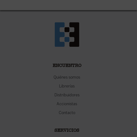
ENCUENTRO
Quiénes somos
Librerías
Distribuidores
Accionistas
Contacto
SERVICIOS