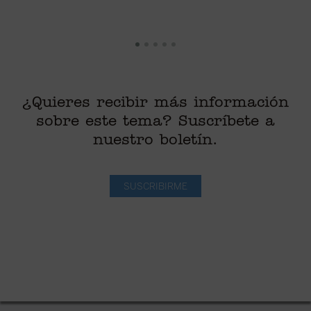
¿Quieres recibir más información
sobre este tema? Suscríbete a
nuestro boletín.
SUSCRIBIRME