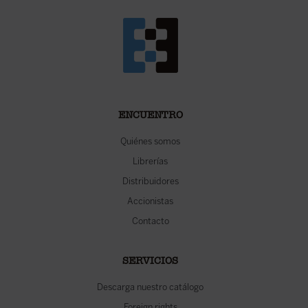
ENCUENTRO
Quiénes somos
Librerías
Distribuidores
Accionistas
Contacto
SERVICIOS
Descarga nuestro catálogo
Foreign rights