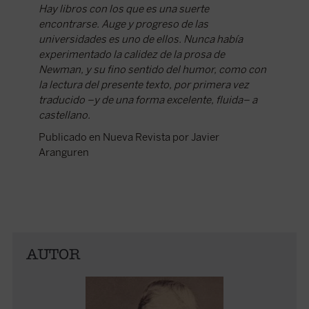
Hay libros con los que es una suerte
encontrarse. Auge y progreso de las
universidades es uno de ellos. Nunca había
experimentado la calidez de la prosa de
Newman, y su fino sentido del humor, como con
la lectura del presente texto, por primera vez
traducido –y de una forma excelente, fluida– a
castellano.
Publicado en Nueva Revista por Javier
Aranguren
AUTOR