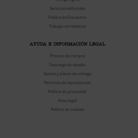
Servicios editoriales
Publica en Encuentro
Trabaja con nosotros
AYUDA E INFORMACIÓN LEGAL
Proceso de compra
Descarga de ebooks
Gastos y plazos de entrega
Permisos de reproducción
Política de privacidad
Aviso legal
Política de cookies