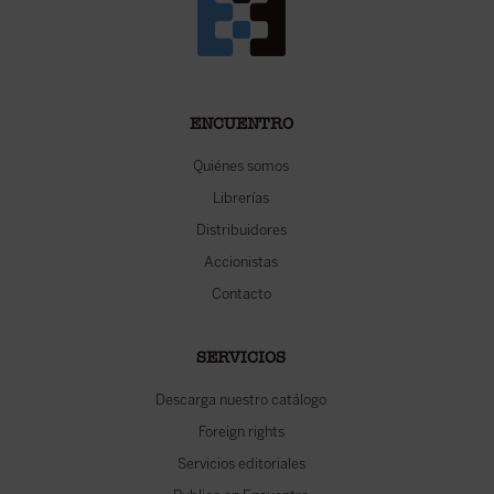
ENCUENTRO
Quiénes somos
Librerías
Distribuidores
Accionistas
Contacto
SERVICIOS
Descarga nuestro catálogo
Foreign rights
Servicios editoriales