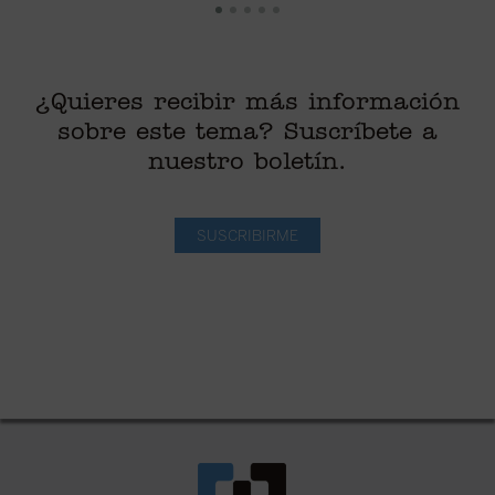
¿Quieres recibir más información
sobre este tema? Suscríbete a
nuestro boletín.
SUSCRIBIRME