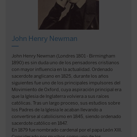
John Henry Newman
John Henry Newman (Londres 1801 - Birmingham
1890) es sin duda uno de los pensadores cristianos
con mayor influencia en la actualidad. Ordenado
sacerdote anglicano en 1825, durante los años
siguientes fue uno de los principales impulsores del
Movimiento de Oxford, cuya aspiración principal era
que la Iglesia de Inglaterra volviera a sus raíces
católicas. Tras un largo proceso, sus estudios sobre
los Padres de la Iglesia le acaban llevando a
convertirse al catolicismo en 1845, siendo ordenado
sacerdote católico en 1847.
En 1879 fue nombrado cardenal por el papa León XIII.
Considerado por muchos como uno de los