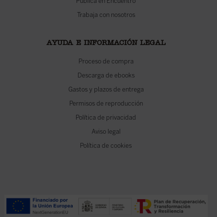
Publica en Encuentro
Trabaja con nosotros
AYUDA E INFORMACIÓN LEGAL
Proceso de compra
Descarga de ebooks
Gastos y plazos de entrega
Permisos de reproducción
Política de privacidad
Aviso legal
Política de cookies