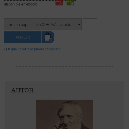
disponible en ebook:
¿En qué librería lo puedo comprar?
AUTOR