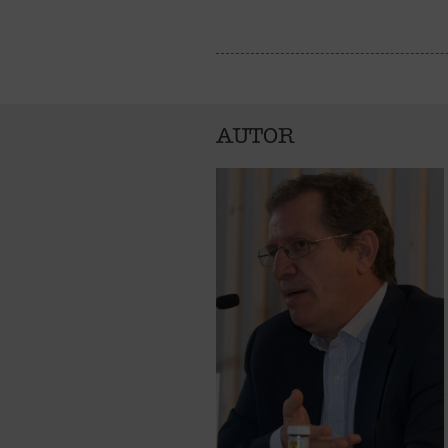
AUTOR