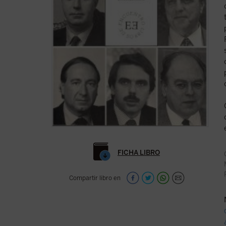
FICHA LIBRO
Compartir libro en