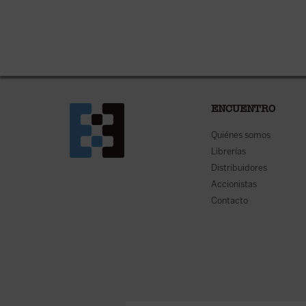
ENCUENTRO
Quiénes somos
Librerías
Distribuidores
Accionistas
Contacto