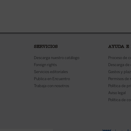
SERVICIOS
AYUDA E
Descarga nuestro catálogo
Proceso de 
Foreign rights
Descarga de
Servicios editoriales
Gastos y plaz
Publica en Encuentro
Permisos de 
Trabaja con nosotros
Política de p
Aviso legal
Política de c